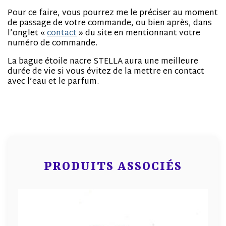
Pour ce faire, vous pourrez me le préciser au moment
de passage de votre commande, ou bien après, dans
l’onglet «
contact
» du site en mentionnant votre
numéro de commande.
La bague étoile nacre STELLA aura une meilleure
durée de vie si vous évitez de la mettre en contact
avec l’eau et le parfum.
PRODUITS ASSOCIÉS