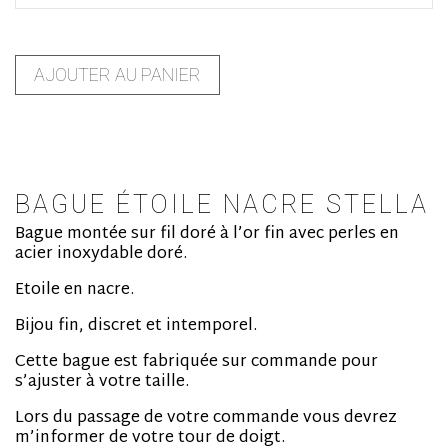
AJOUTER AU PANIER
BAGUE ÉTOILE NACRE STELLA
Bague montée sur fil doré à l’or fin avec perles en
acier inoxydable doré.
Etoile en nacre.
Bijou fin, discret et intemporel.
Cette bague est fabriquée sur commande pour
s’ajuster à votre taille.
Lors du passage de votre commande vous devrez
m’informer de votre tour de doigt.