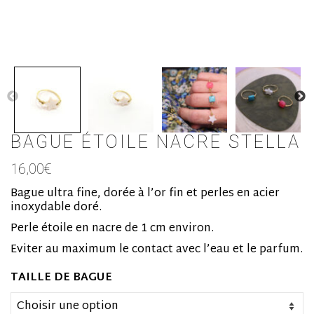
BAGUE ÉTOILE NACRE STELLA
16,00
€
Bague ultra fine, dorée à l’or fin et perles en acier
inoxydable doré.
Perle étoile en nacre de 1 cm environ.
Eviter au maximum le contact avec l’eau et le parfum.
TAILLE DE BAGUE