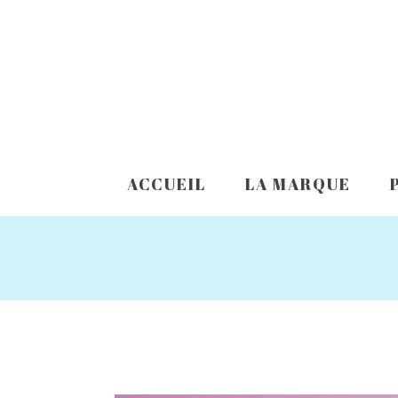
ACCUEIL
LA MARQUE