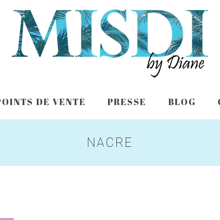
POINTS DE VENTE
PRESSE
BLOG
NACRE