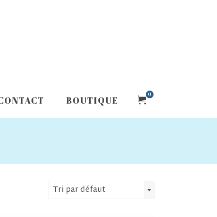
0
CONTACT
BOUTIQUE
Tri par défaut