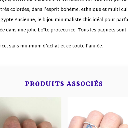
très colorées, dans l’esprit bohème, ethnique et multi cul
Egypte Ancienne, le bijou minimaliste chic idéal pour parf
 dans une jolie boîte protectrice. Tous les paquets sont
rance, sans minimum d’achat et ce toute l’année.
PRODUITS ASSOCIÉS