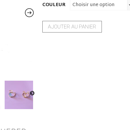
COULEUR
Choisir une option
AJOUTER AU PANIER