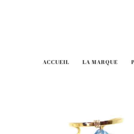
ACCUEIL
LA MARQUE