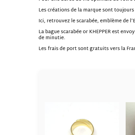
Les créations de la marque sont toujours 
Ici, retrouvez le scarabée, emblème de l’
La bague scarabée or KHEPPER est envoyée
de minutie.
Les frais de port sont gratuits vers la F