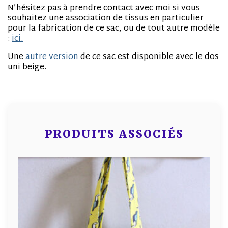
N’hésitez pas à prendre contact avec moi si vous
souhaitez une association de tissus en particulier
pour la fabrication de ce sac, ou de tout autre modèle
:
ici.
Une
autre version
de ce sac est disponible avec le dos
uni beige.
PRODUITS ASSOCIÉS