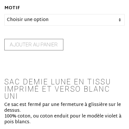
MOTIF
AJOUTER AU PANIER
SAC DEMIE LUNE EN TISSU
IMPRIMÉ ET VERSO BLANC
UNI
Ce sac est fermé par une fermeture à glissière sur le
dessus.
100% coton, ou coton enduit pour le modèle violet à
pois blancs.