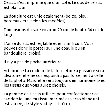
Ce sac n’est imprimé que d’un côté. Le dos de ce sac
est blanc uni.
La doublure est unie également (beige, bleu,
bordeaux etc, selon les modèles).
Dimensions du sac : environ 20 cm de haut x 30 cm de
large.
L’anse du sac est réglable et en simili cuir. Vous
pouvez donc le porter sur une épaule ou en
bandoulière, croisé.
Il n’y a pas de poche intérieure.
Attention : La couleur de la fermeture à glissière sera
aléatoire, elle ne correspondra pas forcément à celle
de la photo. Mais, elle sera toujours en harmonie avec
les tissus que vous aurez choisis.
La gamme de tissus utilisés pour confectionner ce
sac demie lune en tissu imprimé et verso blanc uni
est variée, de style vintage et rétro.