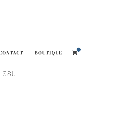
0
CONTACT
BOUTIQUE
ISSU