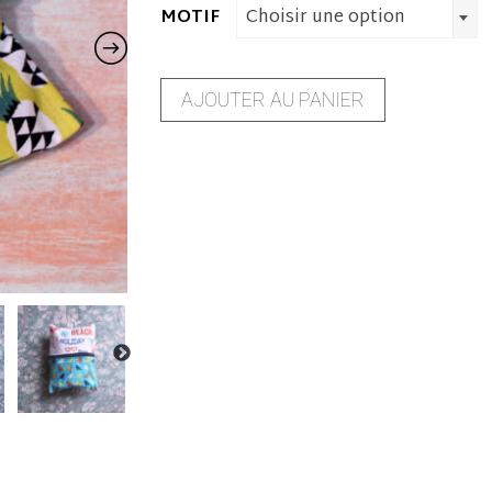
MOTIF
Choisir une option
AJOUTER AU PANIER