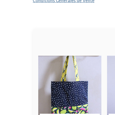
Conditions Générales de Vente