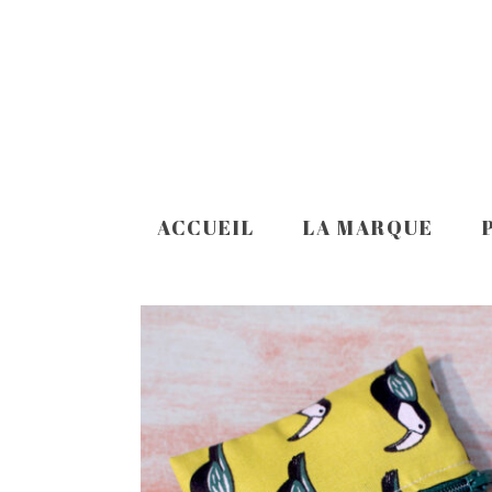
ACCUEIL
LA MARQUE