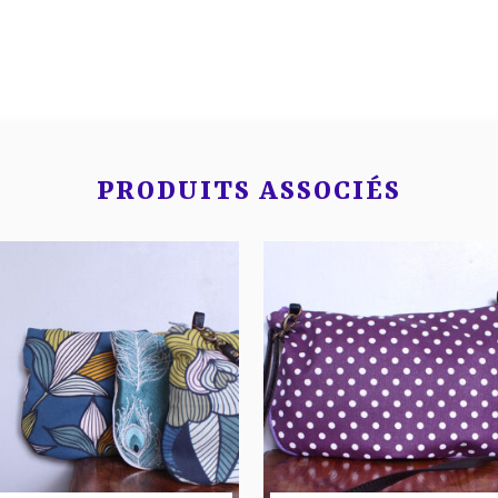
PRODUITS ASSOCIÉS