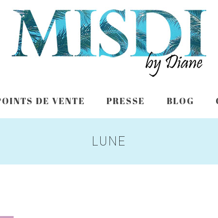
POINTS DE VENTE
PRESSE
BLOG
LUNE