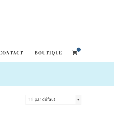
0
CONTACT
BOUTIQUE
Tri par défaut