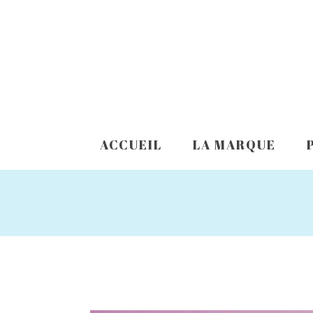
ACCUEIL
LA MARQUE