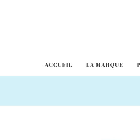
ACCUEIL
LA MARQUE