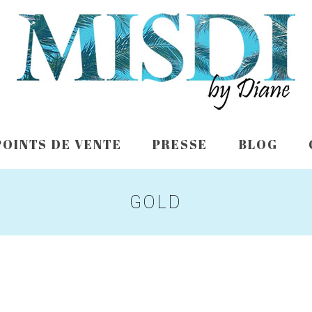
POINTS DE VENTE
PRESSE
BLOG
GOLD