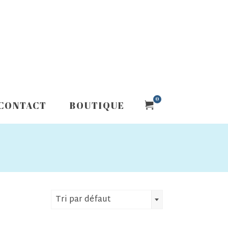
0
CONTACT
BOUTIQUE
Tri par défaut