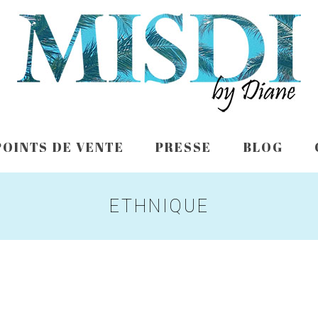
POINTS DE VENTE
PRESSE
BLOG
ETHNIQUE