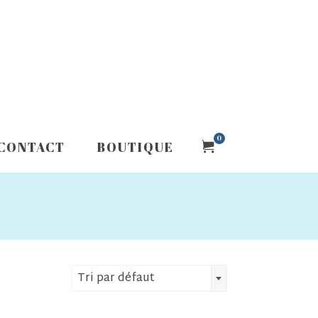
0
CONTACT
BOUTIQUE
Tri par défaut