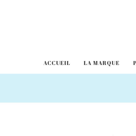
ACCUEIL
LA MARQUE