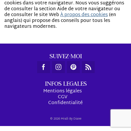
cookies dans votre navigateur. Nous vous suggérons
de consulter la section Aide de votre navigateur ou
de consulter le site Web
À propos des cookies
(en
anglais) qui propose des conseils pour tous les
navigateurs modernes.
SUIVEZ-MOI
INFOS LEGALES
Mentions légales
CGV
Confidentialité
© 2026 Misdi By Diane