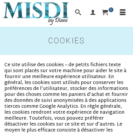
0
COOKIES
Ce site utilise des cookies – de petits fichiers texte
qui sont placés sur votre machine pour aider le site à
fournir une meilleure expérience utilisateur. En
général, les cookies sont utilisés pour conserver les
préférences de l’utilisateur, stocker des informations
pour des choses comme les paniers d’achat et fournir
des données de suivi anonymisées à des applications
tierces comme Google Analytics. En règle générale,
les cookies rendront votre expérience de navigation
meilleure. Toutefois, vous pouvez préférer
désactiver les cookies sur ce site et sur d’autres. Le
moyen le plus efficace consiste à désactiver les