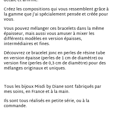
décalé et affirmé.
Créez les compositions qui vous ressemblent grâce à
la gamme que j’ai spécialement pensée et créée pour
vous.
Vous pouvez mélanger ces bracelets dans la même
épaisseur, mais aussi vous amuser à mixer les
différents modèles en version épaisses,
intermédiaires et fines.
Découvrez ce bracelet jonc en perles de résine tube
en version épaisse (perles de 1 cm de diamètre) ou
version fine (perles de 0,3 cm de diamètre) pour des
mélanges originaux et uniques.
Tous les bijoux Misdi by Diane sont fabriqués par
mes soins, en France et à la main.
Ils sont tous réalisés en petite série, ou à la
commande.