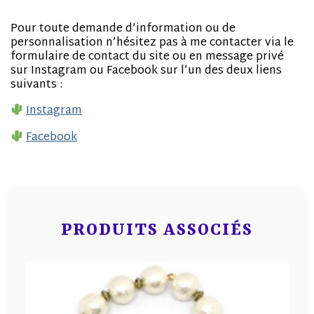
Pour toute demande d’information ou de
personnalisation n’hésitez pas à me contacter via le
formulaire de contact du site ou en message privé
sur Instagram ou Facebook sur l’un des deux liens
suivants :
Instagram
Facebook
PRODUITS ASSOCIÉS