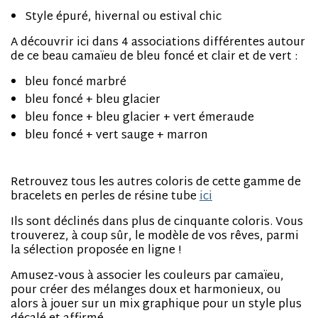
Style épuré, hivernal ou estival chic
A découvrir ici dans 4 associations différentes autour
de ce beau camaïeu de bleu foncé et clair et de vert :
bleu foncé marbré
bleu foncé + bleu glacier
bleu fonce + bleu glacier + vert émeraude
bleu foncé + vert sauge + marron
Retrouvez tous les autres coloris de cette gamme de
bracelets en perles de résine tube
ici
Ils sont déclinés dans plus de cinquante coloris. Vous
trouverez, à coup sûr, le modèle de vos rêves, parmi
la sélection proposée en ligne !
Amusez-vous à associer les couleurs par camaïeu,
pour créer des mélanges doux et harmonieux, ou
alors à jouer sur un mix graphique pour un style plus