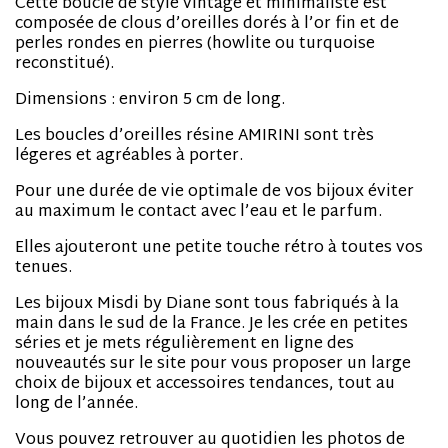
Cette boucle de style vintage et minimaliste est
composée de clous d’oreilles dorés à l’or fin et de
perles rondes en pierres (howlite ou turquoise
reconstitué).
Dimensions : environ 5 cm de long.
Les boucles d’oreilles résine AMIRINI sont très
légeres et agréables à porter.
Pour une durée de vie optimale de vos bijoux éviter
au maximum le contact avec l’eau et le parfum.
Elles ajouteront une petite touche rétro à toutes vos
tenues.
Les bijoux Misdi by Diane sont tous fabriqués à la
main dans le sud de la France. Je les crée en petites
séries et je mets régulièrement en ligne des
nouveautés sur le site pour vous proposer un large
choix de bijoux et accessoires tendances, tout au
long de l’année.
Vous pouvez retrouver au quotidien les photos de