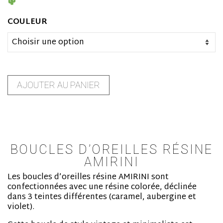
COULEUR
AJOUTER AU PANIER
BOUCLES D’OREILLES RÉSINE
AMIRINI
Les boucles d’oreilles résine AMIRINI sont
confectionnées avec une résine colorée, déclinée
dans 3 teintes différentes (caramel, aubergine et
violet).