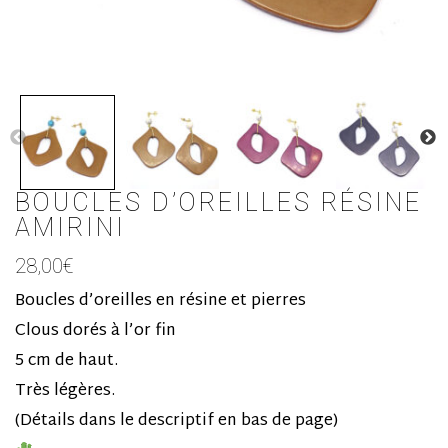
BOUCLES D’OREILLES RÉSINE
AMIRINI
28,00
€
Boucles d’oreilles en résine et pierres
Clous dorés à l’or fin
5 cm de haut.
Très légères.
(Détails dans le descriptif en bas de page)