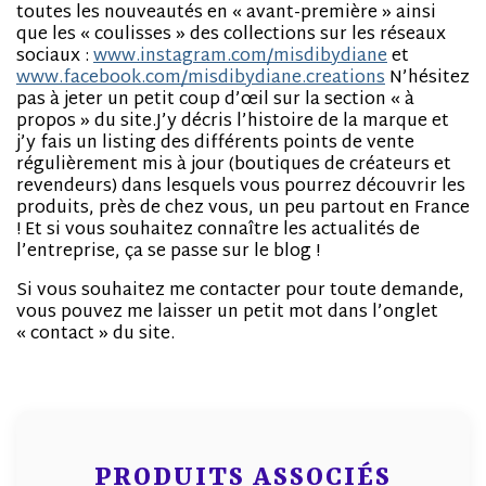
toutes les nouveautés en « avant-première » ainsi
que les « coulisses » des collections sur les réseaux
sociaux :
www.instagram.com/misdibydiane
et
www.facebook.com/misdibydiane.creations
N’hésitez
pas à jeter un petit coup d’œil sur la section « à
propos » du site.J’y décris l’histoire de la marque et
j’y fais un listing des différents points de vente
régulièrement mis à jour (boutiques de créateurs et
revendeurs) dans lesquels vous pourrez découvrir les
produits, près de chez vous, un peu partout en France
! Et si vous souhaitez connaître les actualités de
l’entreprise, ça se passe sur le blog !
Si vous souhaitez me contacter pour toute demande,
vous pouvez me laisser un petit mot dans l’onglet
« contact » du site.
PRODUITS ASSOCIÉS